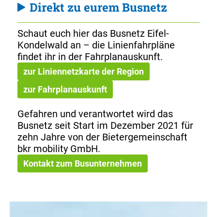
Direkt zu eurem Busnetz
Schaut euch hier das Busnetz Eifel-
Kondelwald an – die Linienfahrpläne
findet ihr in der Fahrplanauskunft.
zur Liniennetzkarte der Region
zur Fahrplanauskunft
Gefahren und verantwortet wird das
Busnetz seit Start im Dezember 2021 für
zehn Jahre von der Bietergemeinschaft
bkr mobility GmbH.
Kontakt zum Busunternehmen