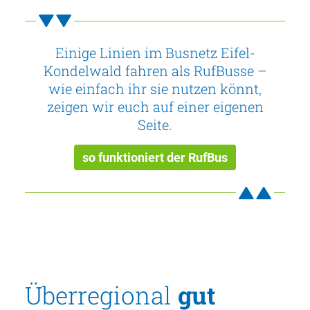
Einige Linien im Busnetz Eifel-
Kondelwald fahren als RufBusse –
wie einfach ihr sie nutzen könnt,
zeigen wir euch auf einer eigenen
Seite.
so funktioniert der RufBus
Überregional
gut