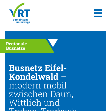
Regionale
Busnetze
Busnetz Eifel-
Kondelwald
–
modern mobil
zwischen Daun,
Wittlich und