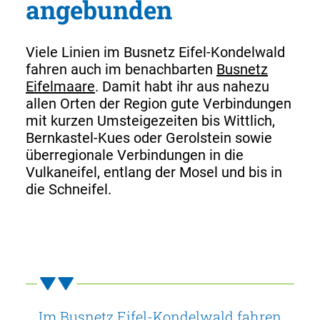
angebunden
Viele Linien im Busnetz Eifel-Kondelwald
fahren auch im benachbarten
Busnetz
Eifelmaare
. Damit habt ihr aus nahezu
allen Orten der Region gute Verbindungen
mit kurzen Umsteigezeiten bis Wittlich,
Bernkastel-Kues oder Gerolstein sowie
überregionale Verbindungen in die
Vulkaneifel, entlang der Mosel und bis in
die Schneifel.
Im Busnetz Eifel-Kondelwald fahren