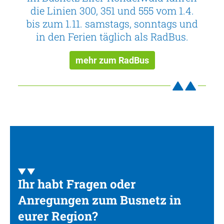
die Linien 300, 351 und 555 vom 1.4.
bis zum 1.11. samstags, sonntags und
in den Ferien täglich als RadBus.
mehr zum RadBus
Ihr habt Fragen oder
Anregungen zum Busnetz in
eurer Region?