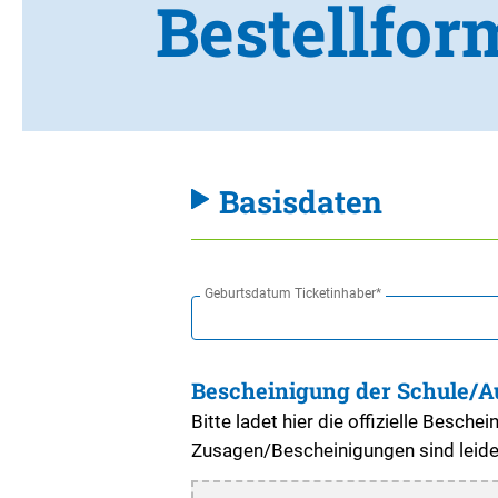
Bestellfor
Basisdaten
Geburtsdatum Ticketinhaber*
Bescheinigung der Schule/A
Bitte ladet hier die offizielle Besch
Zusagen/Bescheinigungen sind leider