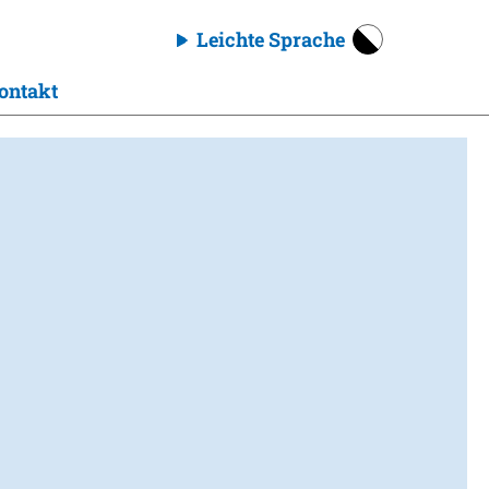
Leichte Sprache
ontakt